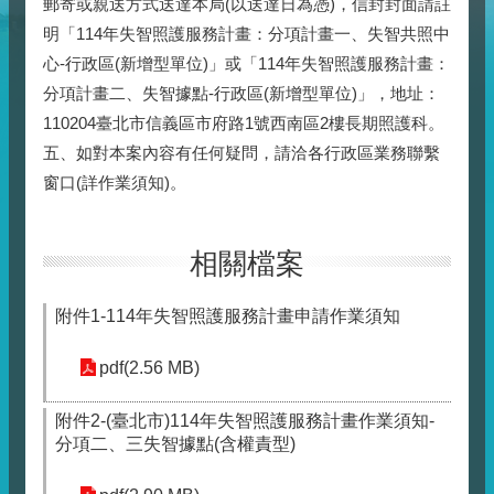
郵寄或親送方式送達本局(以送達日為憑)，信封封面請註
明「114年失智照護服務計畫：分項計畫一、失智共照中
心-行政區(新增型單位)」或「114年失智照護服務計畫：
分項計畫二、失智據點-行政區(新增型單位)」，地址：
110204臺北市信義區市府路1號西南區2樓長期照護科。
五、如對本案內容有任何疑問，請洽各行政區業務聯繫
窗口(詳作業須知)。
相關檔案
附件1-114年失智照護服務計畫申請作業須知
pdf(2.56 MB)
附件2-(臺北市)114年失智照護服務計畫作業須知-
分項二、三失智據點(含權責型)