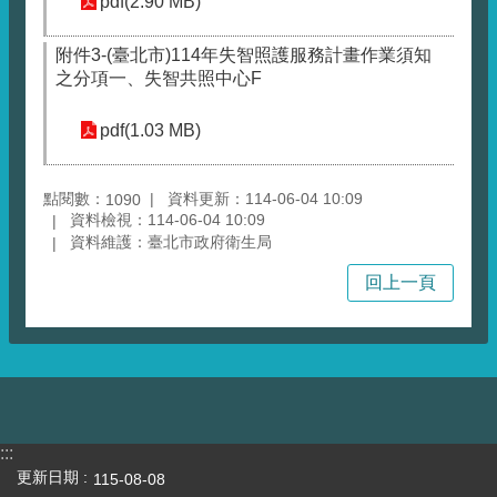
pdf(2.90 MB)
附件3-(臺北市)114年失智照護服務計畫作業須知
之分項一、失智共照中心F
pdf(1.03 MB)
點閱數：
資料更新：114-06-04 10:09
1090
資料檢視：114-06-04 10:09
資料維護：臺北市政府衛生局
回上一頁
:::
更新日期
115-08-08