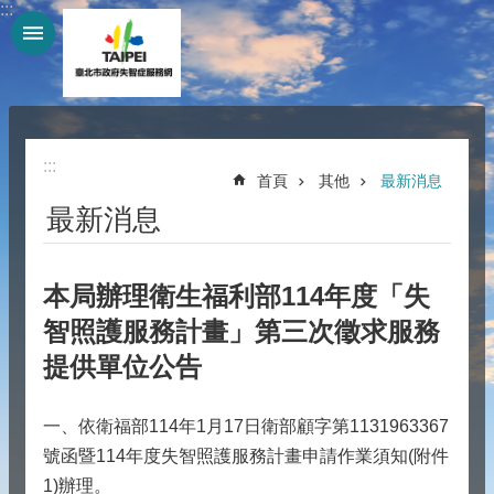
:::
跳到主要內容區塊
:::
首頁
其他
最新消息
最新消息
本局辦理衛生福利部114年度「失
智照護服務計畫」第三次徵求服務
提供單位公告
一、依衛福部114年1月17日衛部顧字第1131963367
號函暨114年度失智照護服務計畫申請作業須知(附件
1)辦理。