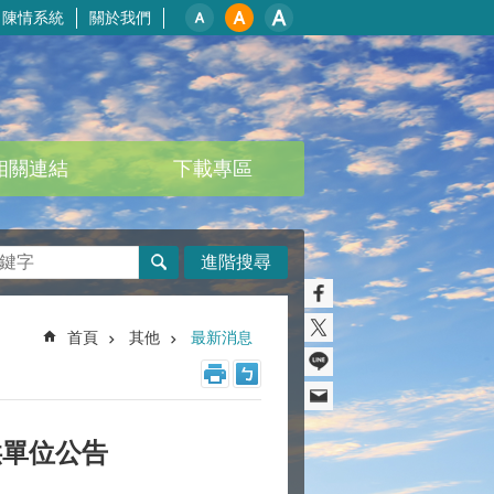
陳情系統
關於我們
相關連結
下載專區
進階搜尋
首頁
其他
最新消息
供單位公告