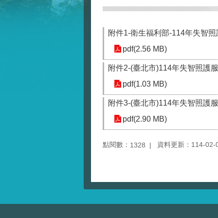
附件1-衛生福利部-114年失
pdf(2.56 MB)
附件2-(臺北市)114年失智
pdf(1.03 MB)
附件3-(臺北市)114年失智照
pdf(2.90 MB)
點閱數：
資料更新：114-02-06
1328