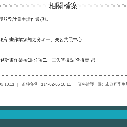
相關檔案
智照護服務計畫申請作業須知
照護服務計畫作業須知之分項一、失智共照中心
護服務計畫作業須知-分項二、三失智據點(含權責型)
 18:11
資料檢視：114-02-06 18:11
資料維護：臺北市政府衛生