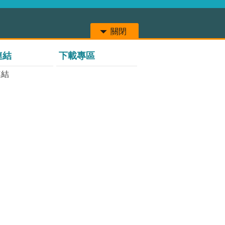
關閉
連結
下載專區
連結