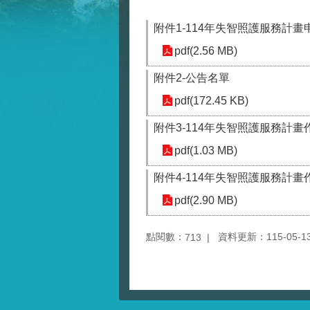
附件1-114年失智照護服務計
pdf(2.56 MB)
附件2-公告名單
pdf(172.45 KB)
附件3-114年失智照護服務計
pdf(1.03 MB)
附件4-114年失智照護服務計畫
pdf(2.90 MB)
點閱數：
資料更新：115-05-13 
713