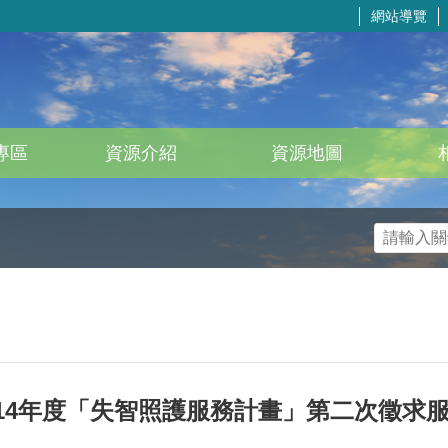
網站導覽
專區
資源介紹
資源地圖
14年度「失智照護服務計畫」第二次徵求