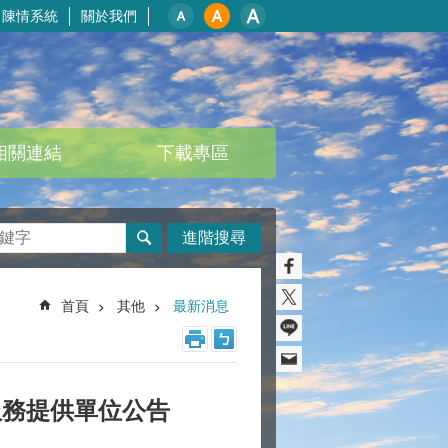
陳情系統
關於我們
相關連結
下載專區
進階搜尋
首頁
其他
最新消息
服務提供單位公告