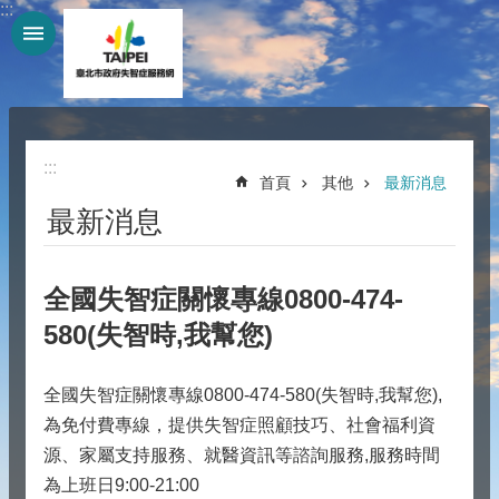
:::
跳到主要內容區塊
:::
首頁
其他
最新消息
最新消息
全國失智症關懷專線0800-474-
580(失智時,我幫您)
全國失智症關懷專線0800-474-580(失智時,我幫您),
為免付費專線，提供失智症照顧技巧、社會福利資
源、家屬支持服務、就醫資訊等諮詢服務,服務時間
為上班日9:00-21:00