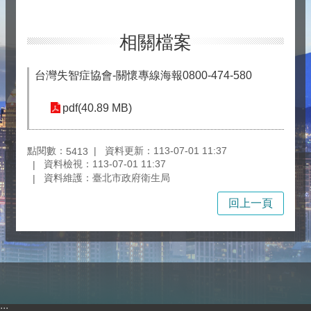
相關檔案
台灣失智症協會-關懷專線海報0800-474-580
pdf(40.89 MB)
點閱數：
資料更新：113-07-01 11:37
5413
資料檢視：113-07-01 11:37
資料維護：臺北市政府衛生局
回上一頁
:::