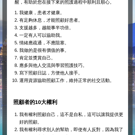
醒，有助於您在接下來的照護過程中順利且順心。
我健康，患者才健康。
有足夠休息，才能照顧好患者。
支援越多，越能事半功倍。
一定有人可以協助我。
情緒應疏通，不應阻塞。
我做的是很有價值的事。
肯定並獎賞自己。
應多與他人交流與學習照護技巧。
寫下照顧日誌，方便他人接手。
運用資源協助照顧工作，維持正常的社交活動。
照顧者的10大權利
我有權利照顧自己，這不是自私，這可以讓我提供更
好的照顧。
我有權利尋求別人的幫助，即使有人反對，因為我了