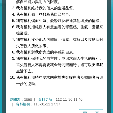
解自己能力與耐力的限度。
我有權利維持我的個人的生活品質。
我有權利做一些只為我自己的事。
我有權利偶而生氣、憂鬱以及表達其他困擾的情緒。
我有權利拒絕親人有意無意的罪惡感、生氣、憂鬱來
操縱我。
我有權利接受他人的體恤、情感、諒解以及接納我對
失智親人所做的事。
我有權利對我所完成的事感到自豪。
我有權利保護我的自主性，並追求個人生活的權利。
當失智親人不再需要我全時間照顧時，這可以支撐我
生活下去。
我有權利期待並要求國家對失智症患者及照顧者有進
一步的協助。
點閱數：
資料更新：
112-11-30 11:40
3898
資料檢視：
113-01-11 17:37