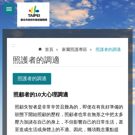
:::
跳到主要內容區塊
:::
首頁
家屬照護專區
照護者的調適
照護者的調適
照護者的調適
照顧者的10大心理調適
照顧失智者是非常辛苦且難為的，即使在有良好準備的
狀態下開始照顧的歷程，照顧者也常在無形之中把太多
壓力加諸在自己的身上，不但影響自己的日常生活，甚
至造成生活或身體上的不適。因此，幾項觀念重點提