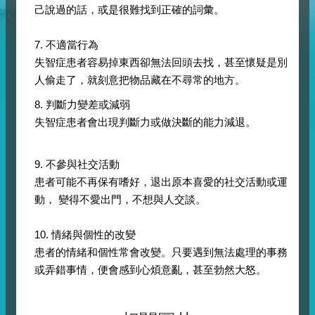
己說過的話，或是很難找到正確的詞彙。
7. 不適當行為
失智症患者容易掉東西卻無法回頭去找，甚至懷疑是別
人偷走了，就刻意把物品藏在不尋常的地方。
8. 判斷力變差或減弱
失智症患者會出現判斷力或做決斷的能力減退。
9. 不參與社交活動
患者可能不再保有嗜好，退出原本喜愛的社交活動或運
動， 變得不愛出門，不想與人交談。
10. 情緒與個性的改變
患者的情緒和個性常會改變。只要遇到無法處理的事務
或弄錯事情，便會感到心煩意亂，甚至勃然大怒。