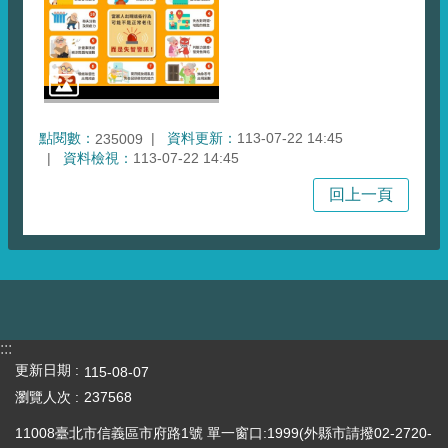
點閱數：
資料更新：
113-07-22 14:45
235009
資料檢視：
113-07-22 14:45
回上一頁
:::
更新日期
115-08-07
瀏覽人次
237568
11008臺北市信義區市府路1號 單一窗口:1999(外縣市請撥02-2720-