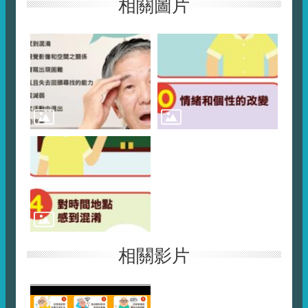
相關圖片
相關影片