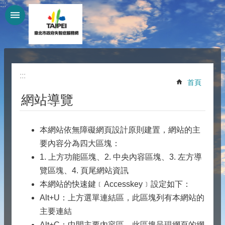
:::
跳到主要內容區塊
:::
首頁
網站導覽
本網站依無障礙網頁設計原則建置，網站的主
要內容分為四大區塊：
1. 上方功能區塊、2. 中央內容區塊、3. 左方導
覽區塊、4. 頁尾網站資訊
本網站的快速鍵﹝Accesskey﹞設定如下：
Alt+U：上方選單連結區，此區塊列有本網站的
主要連結
Alt+C：中間主要內容區，此區塊呈現網頁的網