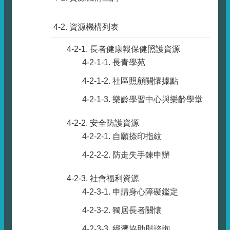
4-2. 資源機構列表
4-2-1. 長者健康報保健照護資源
4-2-1-1. 長青學苑
4-2-1-2. 社區照顧關懷據點
4-2-1-3. 樂齡學習中心與樂齡學堂
4-2-2. 安全防護資源
4-2-2-1. 自願捺印指紋
4-2-2-2. 防走失手鍊申辦
4-2-3. 社會福利資源
4-2-3-1. 申請身心障礙鑑定
4-2-3-2. 獨居長者關懷
4-2-3-3. 經濟協助與諮詢