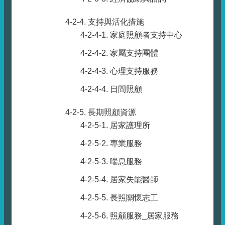
4-2-4. 支持與活化措施
4-2-4-1. 家庭照顧者支持中心
4-2-4-2. 家屬支持團體
4-2-4-3. 心理支持服務
4-2-4-4. 日間照顧
4-2-5. 長期照顧資源
4-2-5-1. 居家護理所
4-2-5-2. 專業服務
4-2-5-3. 喘息服務
4-2-5-4. 居家失能醫師
4-2-5-5. 長照關懷志工
4-2-5-6. 照顧服務_居家服務