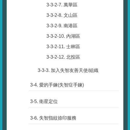
3-3-2-7. 萬華區
3-3-2-8. 文山區
3-3-2-9. 南港區
3-3-2-10. 內湖區
3-3-2-11. 士林區
3-3-2-12. 北投區
3-3-3. 加入失智友善天使/組織
3-4. 愛的手鍊(失智症手鍊)
3-5. 衛星定位
3-6. 失智指紋捺印服務