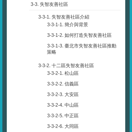
3-3. 失智友善社區
3-3-1. 失智友善社區介紹
3-3-1-1. 簡介與背景
3-3-1-2. 如何打造失智友善社區
3-3-1-3. 臺北市失智友善社區推動
策略
3-3-2. 十二區失智友善社區
3-3-2-1. 松山區
3-3-2-2. 信義區
3-3-2-3. 大安區
3-3-2-4. 中山區
3-3-2-5. 中正區
3-3-2-6. 大同區