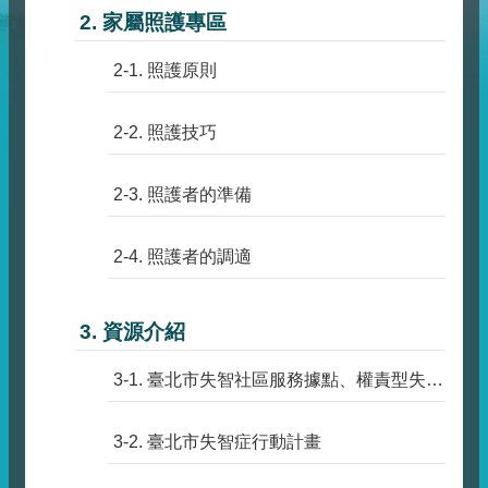
2. 家屬照護專區
2-1. 照護原則
2-2. 照護技巧
2-3. 照護者的準備
2-4. 照護者的調適
3. 資源介紹
3-1. 臺北市失智社區服務據點、權責型失智社區服務據點及失智共同照護中心布建清單
3-2. 臺北市失智症行動計畫