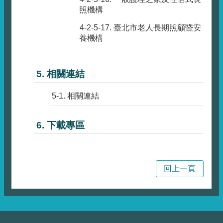
照機構
4-2-5-17. 臺北市老人長期照顧暨安
養機構
5. 相關連結
5-1. 相關連結
6. 下載專區
回上一頁