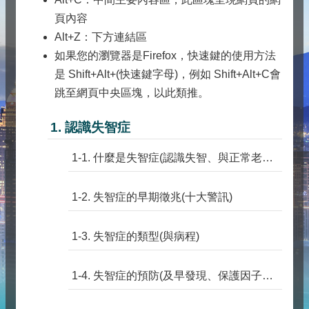
頁內容
Alt+Z：下方連結區
如果您的瀏覽器是Firefox，快速鍵的使用方法
是 Shift+Alt+(快速鍵字母)，例如 Shift+Alt+C會
跳至網頁中央區塊，以此類推。
1. 認識失智症
1-1. 什麼是失智症(認識失智、與正常老化的區別)
1-2. 失智症的早期徵兆(十大警訊)
1-3. 失智症的類型(與病程)
1-4. 失智症的預防(及早發現、保護因子、危險因子)