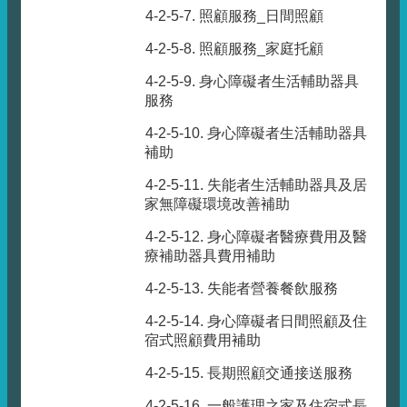
4-2-5-7. 照顧服務_日間照顧
4-2-5-8. 照顧服務_家庭托顧
4-2-5-9. 身心障礙者生活輔助器具
服務
4-2-5-10. 身心障礙者生活輔助器具
補助
4-2-5-11. 失能者生活輔助器具及居
家無障礙環境改善補助
4-2-5-12. 身心障礙者醫療費用及醫
療補助器具費用補助
4-2-5-13. 失能者營養餐飲服務
4-2-5-14. 身心障礙者日間照顧及住
宿式照顧費用補助
4-2-5-15. 長期照顧交通接送服務
4-2-5-16. 一般護理之家及住宿式長