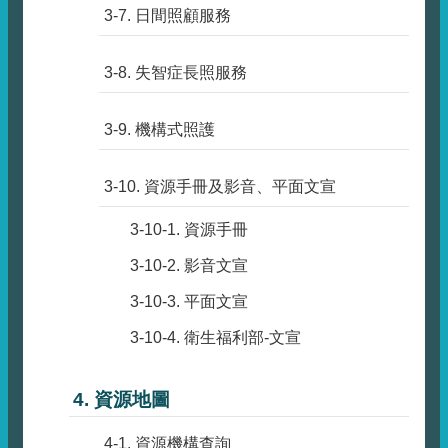
3-7. 日間照顧服務
3-8. 失智症長照服務
3-9. 機構式照護
3-10. 資源手冊及影音、平面文宣
3-10-1. 資源手冊
3-10-2. 影音文宣
3-10-3. 平面文宣
3-10-4. 衛生福利部-文宣
4. 資源地圖
4-1. 資源機構查詢