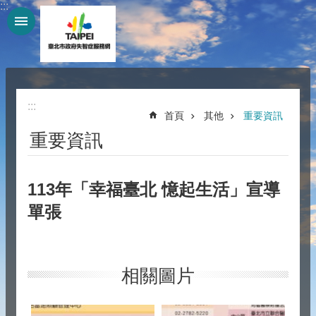
:::
跳到主要內容區塊
:::
首頁
其他
重要資訊
重要資訊
113年「幸福臺北 憶起生活」宣導
單張
相關圖片