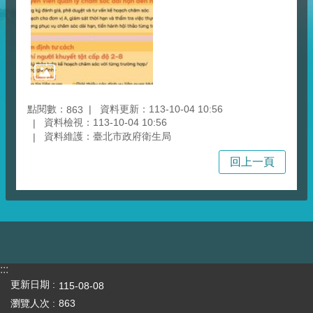
點閱數：
資料更新：113-10-04 10:56
863
資料檢視：113-10-04 10:56
資料維護：臺北市政府衛生局
回上一頁
:::
更新日期
115-08-08
瀏覽人次
863