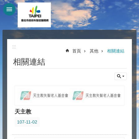
:::
跳到主要內容區塊
:::
首頁
其他
相關連結
相關連結
天主教
107-11-02