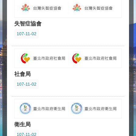
失智症協會
107-11-02
社會局
107-11-02
衛生局
107-11-02